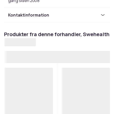
gang siden 2008
Kontaktinformation
Produkter fra denne forhandler, Swehealth