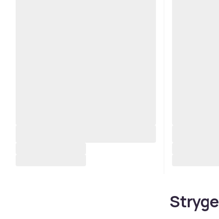
Stryge