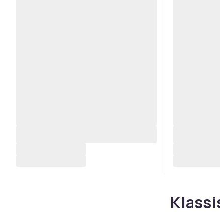
Klassi