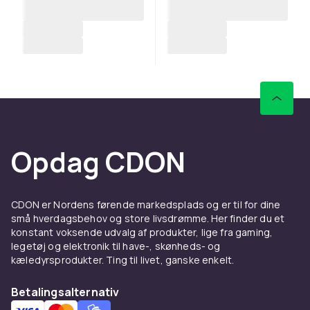
Opdag CDON
CDON er Nordens førende markedsplads og er til for dine
små hverdagsbehov og store livsdrømme. Her finder du et
konstant voksende udvalg af produkter, lige fra gaming,
legetøj og elektronik til have-, skønheds- og
kæledyrsprodukter. Ting til livet, ganske enkelt.
Betalingsalternativ