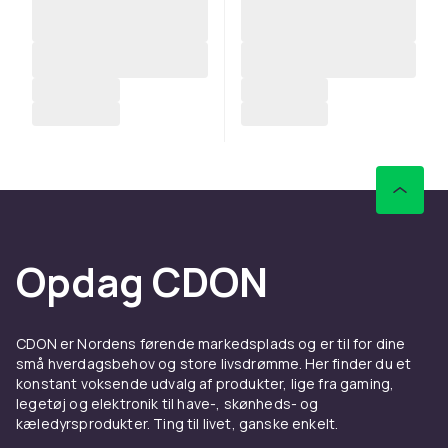
Opdag CDON
CDON er Nordens førende markedsplads og er til for dine
små hverdagsbehov og store livsdrømme. Her finder du et
konstant voksende udvalg af produkter, lige fra gaming,
legetøj og elektronik til have-, skønheds- og
kæledyrsprodukter. Ting til livet, ganske enkelt.