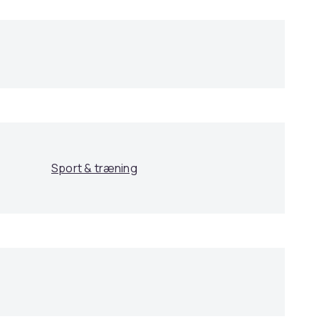
Sport & træning