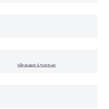
Håndværk & hobbyer