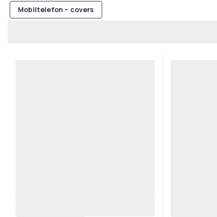
Mobiltelefon – covers