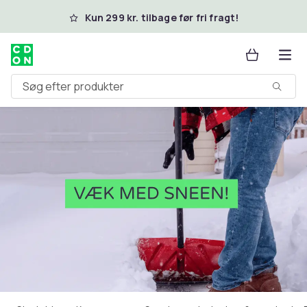
Spring til hovedindhold
Kun 299 kr. tilbage før fri fragt!
Søg efter produkter