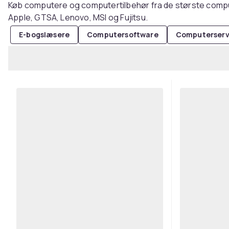
Køb computere og computertilbehør fra de største comp
Apple, GTSA, Lenovo, MSI og Fujitsu.
E-bogslæsere
Computersoftware
Computerserv