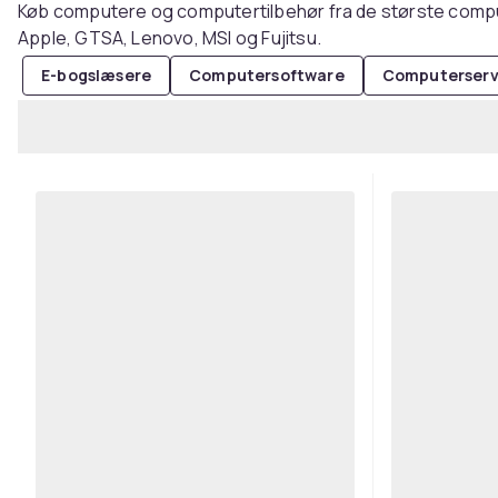
Køb computere og computertilbehør fra de største comp
Apple, GTSA, Lenovo, MSI og Fujitsu.
E-bogslæsere
Computersoftware
Computerserv