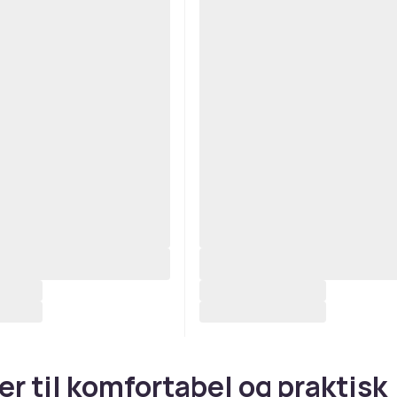
er til komfortabel og praktisk