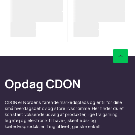
Opdag CDON
CDON er Nordens førende markedsplads og er til for dine
små hverdagsbehov og store livsdrømme. Her finder du et
konstant voksende udvalg af produkter, lige fra gaming,
legetøj og elektronik til have-, skønheds- og
kæledyrsprodukter. Ting til livet, ganske enkelt.