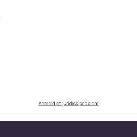
.
Anmeld et juridisk problem