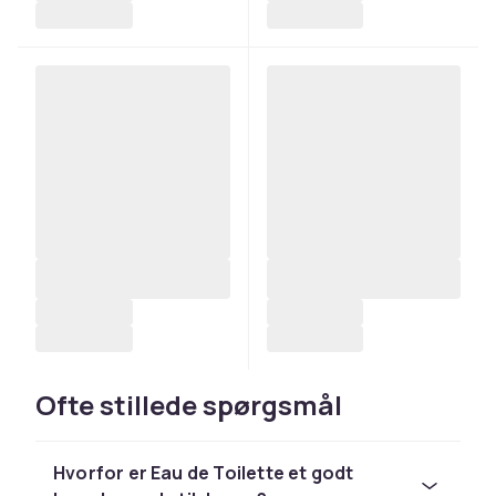
Ofte stillede spørgsmål
Hvorfor er Eau de Toilette et godt