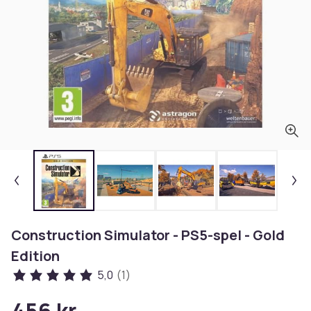
Construction Simulator - PS5-spel - Gold
Edition
5,0
(1)