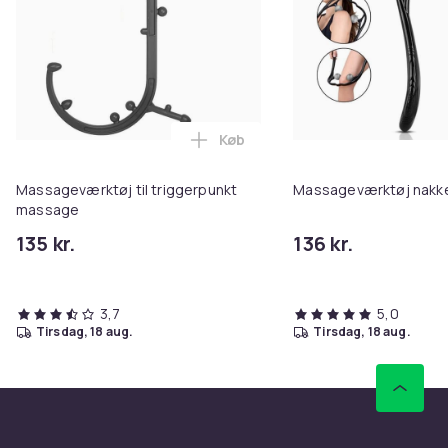
Køb
Læg Massageværktøj til trigger
Massageværktøj til triggerpunkt
Massageværktøj nakk
massage
135 kr.
136 kr.
3,7
5,0
tirsdag, 18 aug.
tirsdag, 18 aug.