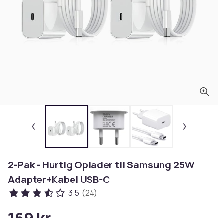
2-Pak - Hurtig Oplader til Samsung 25W
Adapter+Kabel USB-C
3,5
(24)