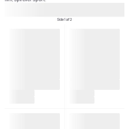
Side 1 af 2