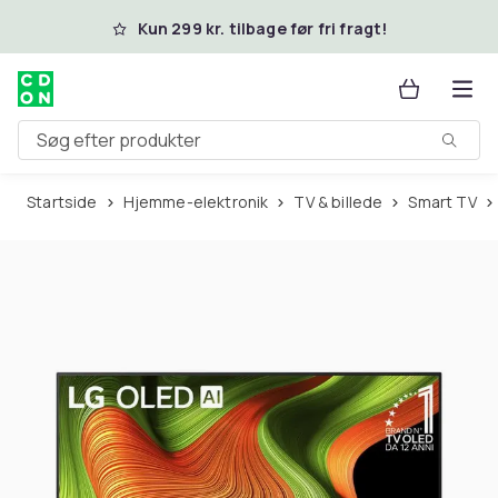
Spring til hovedindhold
Kun 299 kr. tilbage før fri fragt!
Søg efter produkter
Startside
Hjemme-elektronik
TV & billede
Smart TV