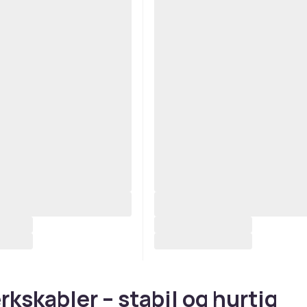
kskabler – stabil og hurtig