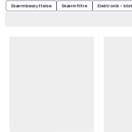
Skærmbeskyttelse
Skærmfiltre
Elektronik – kli