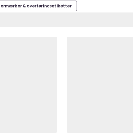
stermærker & overføringsetiketter