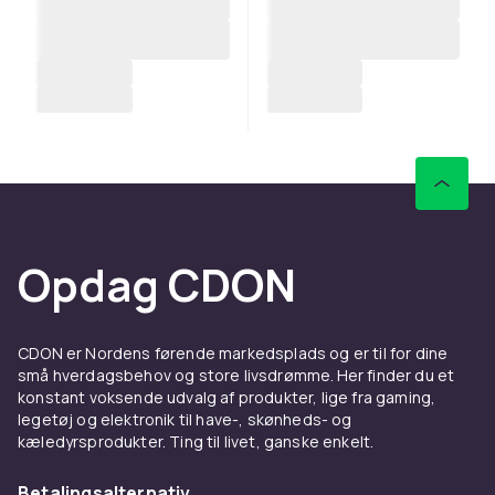
Opdag CDON
CDON er Nordens førende markedsplads og er til for dine
små hverdagsbehov og store livsdrømme. Her finder du et
konstant voksende udvalg af produkter, lige fra gaming,
legetøj og elektronik til have-, skønheds- og
kæledyrsprodukter. Ting til livet, ganske enkelt.
Betalingsalternativ