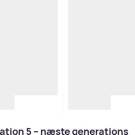
ation 5 – næste generations