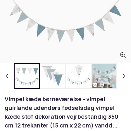
Vimpel kæde børneværelse - vimpel
guirlande udendørs fødselsdag vimpel
kæde stof dekoration vejrbestandig 350
cm 12 trekanter (15 cm x 22 cm) vandd...