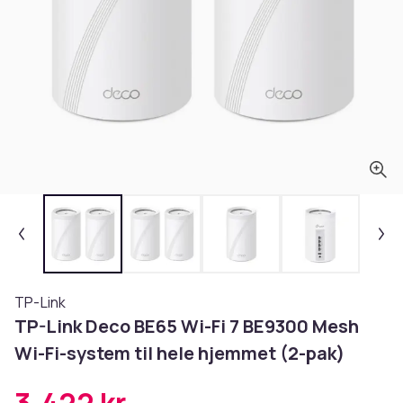
TP-Link
TP-Link Deco BE65 Wi-Fi 7 BE9300 Mesh
Wi-Fi-system til hele hjemmet (2-pak)