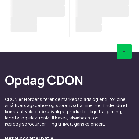
Opdag CDON
CDON er Nordens førende markedsplads og er til for dine
små hverdagsbehov og store livsdrømme. Her finder du et
konstant voksende udvalg af produkter, lige fra gaming,
legetøj og elektronik til have-, skønheds- og
kæledyrsprodukter. Ting til livet, ganske enkelt.
Betalingsalternativ