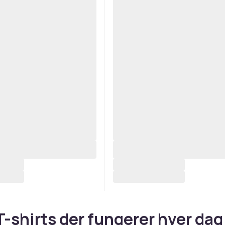
T-shirts der fungerer hver dag