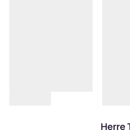
Herre 