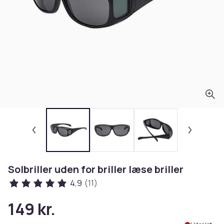
Solbriller uden for briller læse briller
4,9
(11)
149 kr.