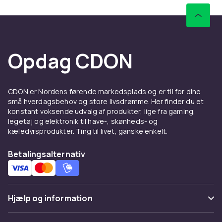
Opdag CDON
CDON er Nordens førende markedsplads og er til for dine
små hverdagsbehov og store livsdrømme. Her finder du et
konstant voksende udvalg af produkter, lige fra gaming,
legetøj og elektronik til have-, skønheds- og
kæledyrsprodukter. Ting til livet, ganske enkelt.
Betalingsalternativ
Hjælp og information