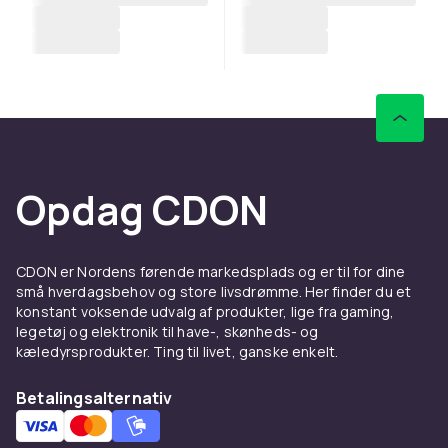
Opdag CDON
CDON er Nordens førende markedsplads og er til for dine
små hverdagsbehov og store livsdrømme. Her finder du et
konstant voksende udvalg af produkter, lige fra gaming,
legetøj og elektronik til have-, skønheds- og
kæledyrsprodukter. Ting til livet, ganske enkelt.
Betalingsalternativ