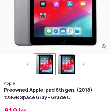
Apple
Preowned Apple Ipad 6th gen. (2018)
128GB Space Gray - Grade C