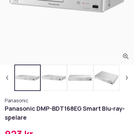
Panasonic
Panasonic DMP-BDT168EG Smart Blu-ray-
spelare