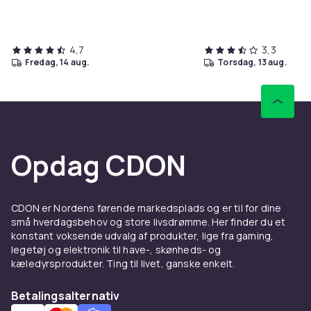
4,7
3,3
fredag, 14 aug.
torsdag, 13 aug.
Opdag CDON
CDON er Nordens førende markedsplads og er til for dine
små hverdagsbehov og store livsdrømme. Her finder du et
konstant voksende udvalg af produkter, lige fra gaming,
legetøj og elektronik til have-, skønheds- og
kæledyrsprodukter. Ting til livet, ganske enkelt.
Betalingsalternativ