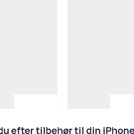
du efter tilbehør til din iPhone