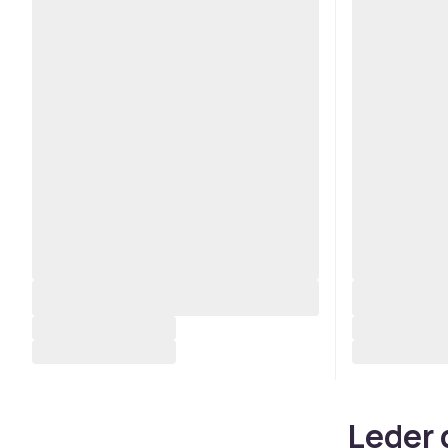
Leder 