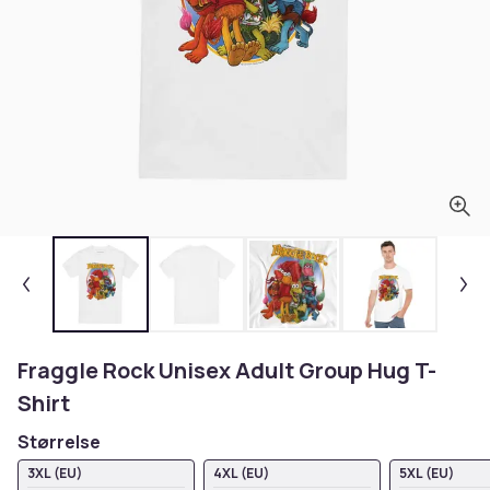
Fraggle Rock Unisex Adult Group Hug T-
Shirt
Størrelse
3XL (EU)
4XL (EU)
5XL (EU)