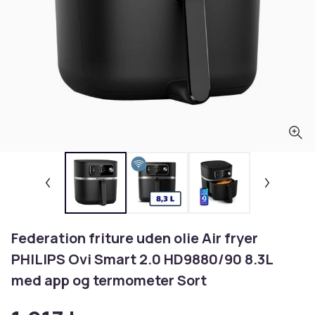
Federation friture uden olie Air fryer
PHILIPS Ovi Smart 2.0 HD9880/90 8.3L
med app og termometer Sort