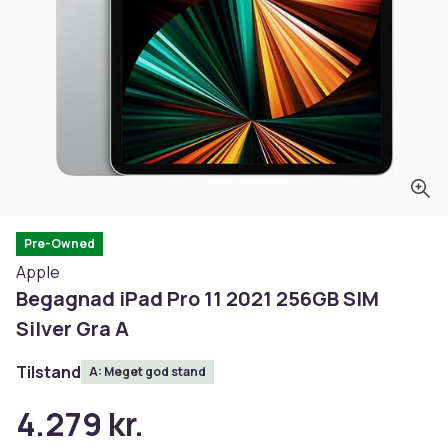
Pre-Owned
Apple
Begagnad iPad Pro 11 2021 256GB SIM
Silver Gra A
Tilstand
A: Meget god stand
4.279 kr.