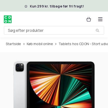
Spring til hovedindhold
Kun 299 kr. tilbage før fri fragt!
Søg efter produkter
Startside
Køb mobil online
Tablets hos CDON - Stort udv