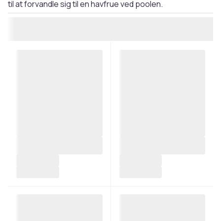
til at forvandle sig til en havfrue ved poolen.