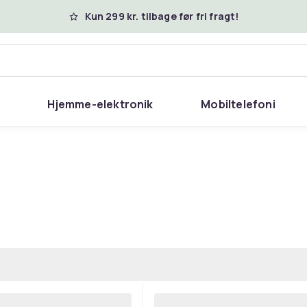
Kun 299 kr. tilbage før fri fragt!
Hjemme-elektronik
Mobiltelefoni