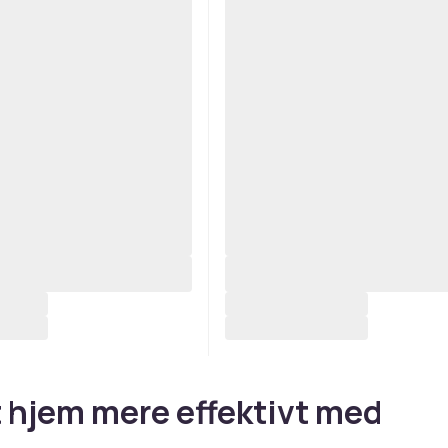
t hjem mere effektivt med