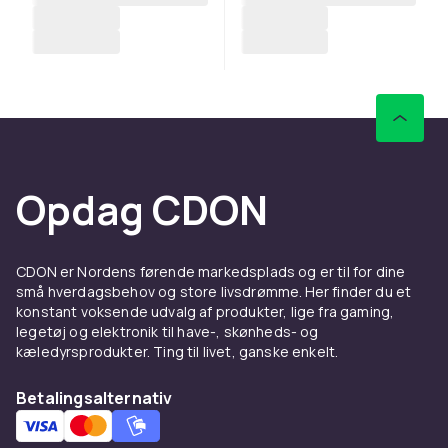
Opdag CDON
CDON er Nordens førende markedsplads og er til for dine
små hverdagsbehov og store livsdrømme. Her finder du et
konstant voksende udvalg af produkter, lige fra gaming,
legetøj og elektronik til have-, skønheds- og
kæledyrsprodukter. Ting til livet, ganske enkelt.
Betalingsalternativ