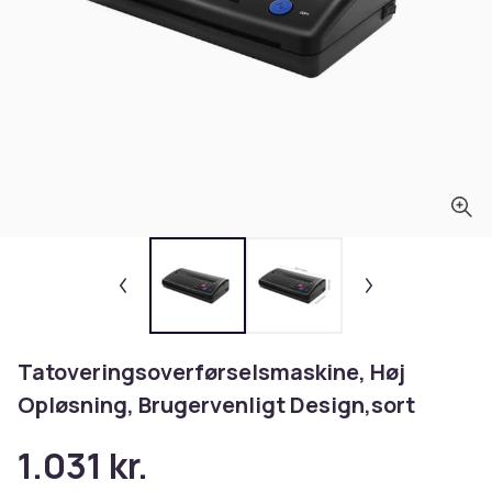
Tatoveringsoverførselsmaskine, Høj
Opløsning, Brugervenligt Design,sort
1.031 kr.