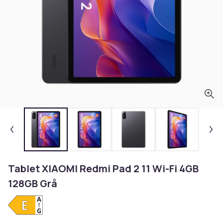
Tablet XIAOMI Redmi Pad 2 11 Wi-Fi 4GB
128GB Grå