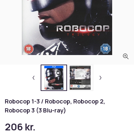
Robocop 1-3 / Robocop, Robocop 2,
Robocop 3 (3 Blu-ray)
206 kr.