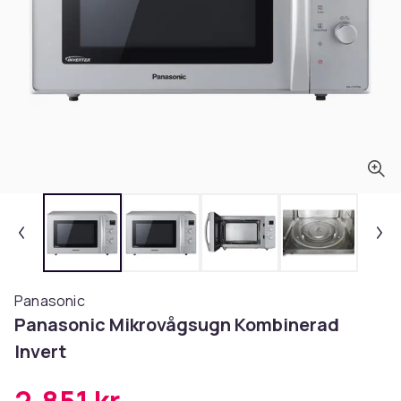
Panasonic
Panasonic Mikrovågsugn Kombinerad
Invert