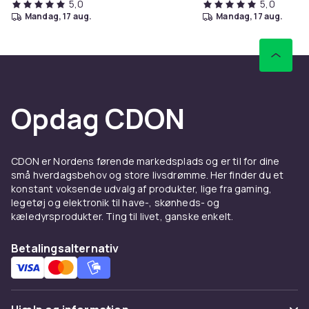
5,0
5,0
mandag, 17 aug.
mandag, 17 aug.
Opdag CDON
CDON er Nordens førende markedsplads og er til for dine
små hverdagsbehov og store livsdrømme. Her finder du et
konstant voksende udvalg af produkter, lige fra gaming,
legetøj og elektronik til have-, skønheds- og
kæledyrsprodukter. Ting til livet, ganske enkelt.
Betalingsalternativ