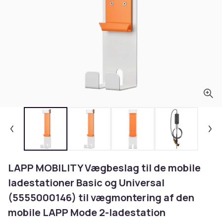
LAPP MOBILITY Vægbeslag til de mobile
ladestationer Basic og Universal
(5555000146) til vægmontering af den
mobile LAPP Mode 2-ladestation