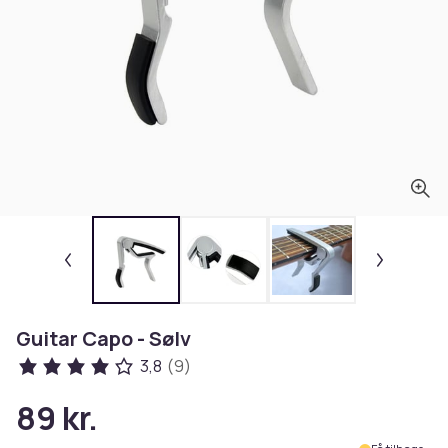
Guitar Capo - Sølv
3,8
(9)
89 kr.