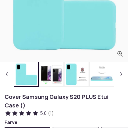
Cover Samsung Galaxy S20 PLUS Etui
Case ()
5,0
(1)
Farve