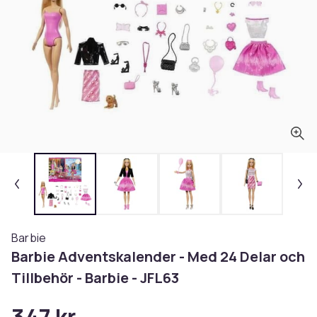
Barbie
Barbie Adventskalender - Med 24 Delar och
Tillbehör - Barbie - JFL63