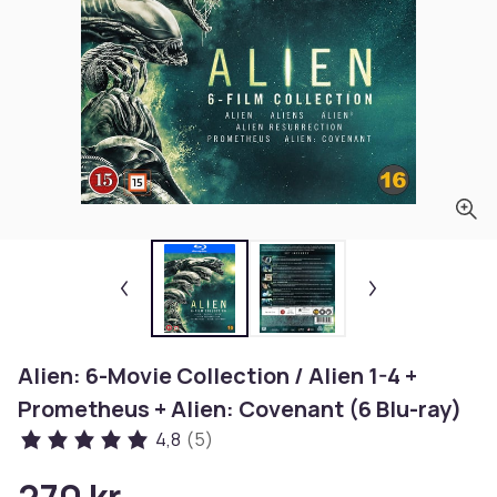
Alien: 6-Movie Collection / Alien 1-4 +
Prometheus + Alien: Covenant (6 Blu-ray)
4,8
(5)