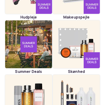
Hudpleje
Makeupspejle
Summer Deals
Skønhed