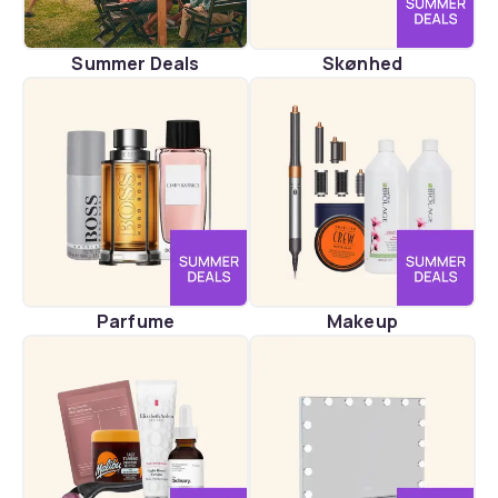
Summer Deals
Skønhed
Parfume
Makeup