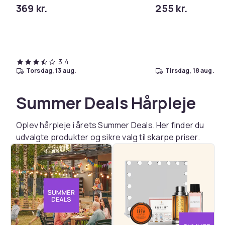
369 kr.
255 kr.
3,4
torsdag, 13 aug.
tirsdag, 18 aug.
Summer Deals Hårpleje
Oplev hårpleje i årets Summer Deals. Her finder du
udvalgte produkter og sikre valg til skarpe priser.